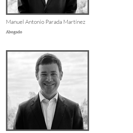
Manuel Antonio Parada Martínez
Abogado