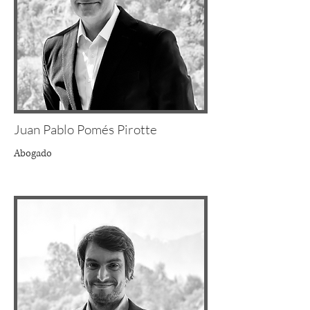
Juan Pablo Pomés Pirotte
Abogado