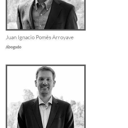
Juan Ignacio Pomés Arroyave
Abogado