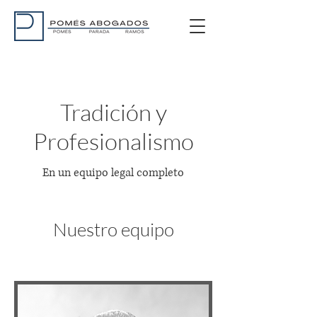
Tradición y
Profesionalismo
En un equipo legal completo
Nuestro equipo