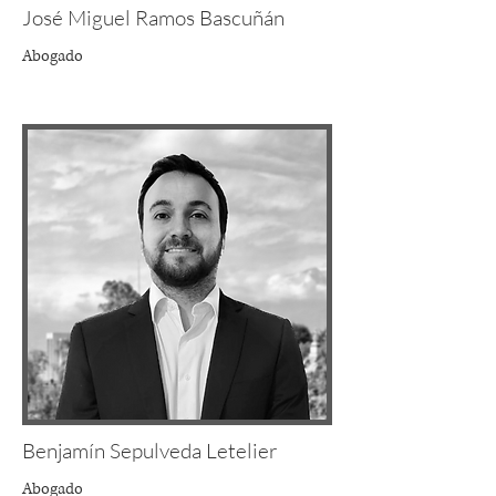
José Miguel Ramos Bascuñán
Abogado
Benjamín Sepulveda Letelier
Abogado